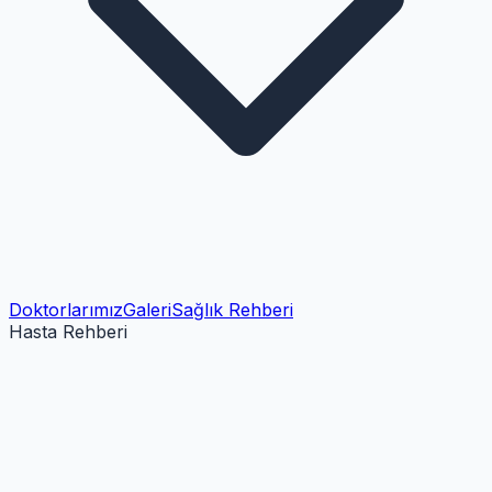
Doktorlarımız
Galeri
Sağlık Rehberi
Hasta Rehberi