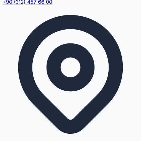
+90 (312) 457 66 00