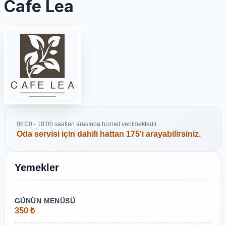
Cafe Lea
08:00 - 18:00 saatleri arasında hizmet verilmektedir.
Oda servisi için dahili hattan
175
'i arayabilirsiniz.
Yemekler
GÜNÜN MENÜSÜ
350 ₺