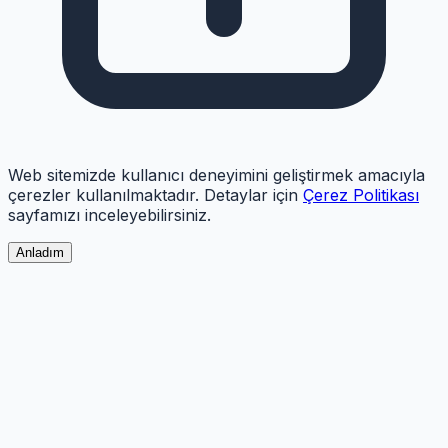
Web sitemizde kullanıcı deneyimini geliştirmek amacıyla
çerezler kullanılmaktadır. Detaylar için
Çerez Politikası
sayfamızı inceleyebilirsiniz.
Anladım