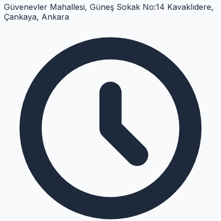
Güvenevler Mahallesi, Güneş Sokak No:14 Kavaklıdere,
Çankaya, Ankara