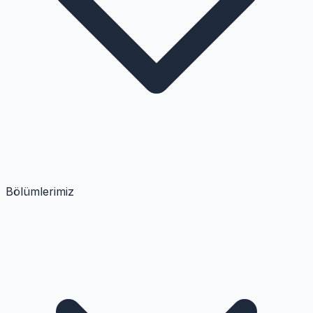
Bölümlerimiz