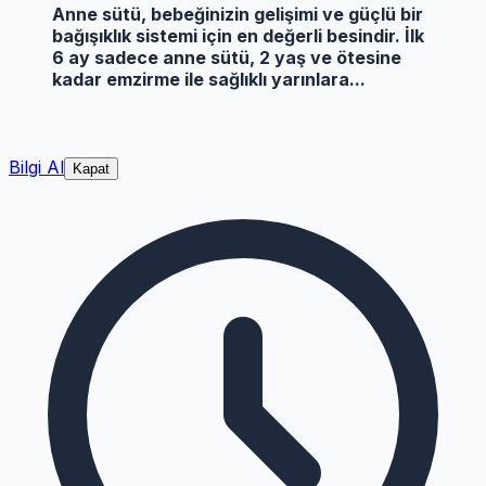
Anne sütü, bebeğinizin gelişimi ve güçlü bir
bağışıklık sistemi için en değerli besindir. İlk
6 ay sadece anne sütü, 2 yaş ve ötesine
kadar emzirme ile sağlıklı yarınlara...
Bilgi Al
Kapat