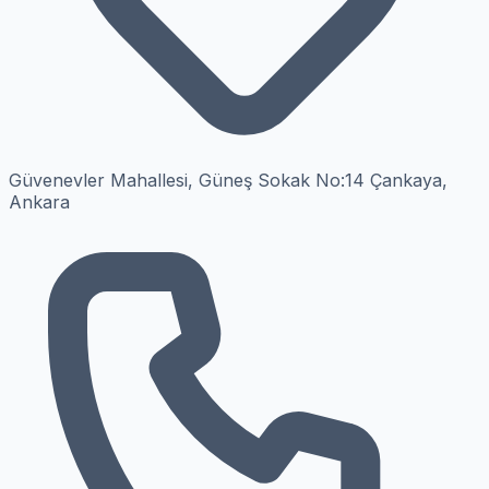
Güvenevler Mahallesi, Güneş Sokak No:14 Çankaya,
Ankara