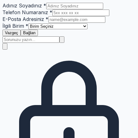
Adınız Soyadınız *
Telefon Numaranız *
E-Posta Adresiniz *
İlgili Birim *
Vazgeç
Bağlan