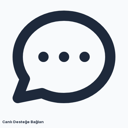
Canlı Desteğe Bağlan