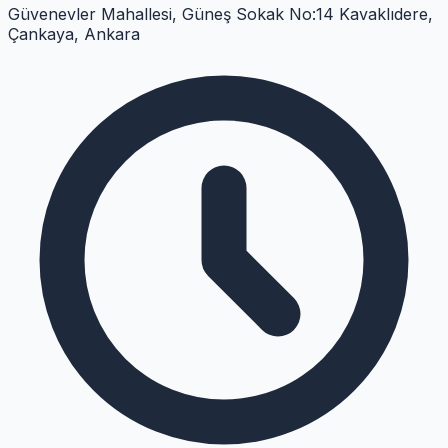
Güvenevler Mahallesi, Güneş Sokak No:14 Kavaklıdere,
Çankaya, Ankara