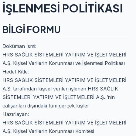
İŞLENMESİ POLİTİKASI
BİLGİ FORMU
Doküman İsmi:
HRS SAĞLIK SİSTEMLERİ YATIRIM VE İŞLETMELERİ
A.Ş. Kişisel Verilerin Korunması ve İşlenmesi Politikası
Hedef Kitle:
HRS SAĞLIK SİSTEMLERİ YATIRIM VE İŞLETMELERİ
A.Ş. tarafından kişisel verileri işlenen HRS SAĞLIK
SİSTEMLERİ YATIRIM VE İŞLETMELERİ A.Ş. ’nin
çalışanları dışındaki tüm gerçek kişiler
Hazırlayan:
HRS SAĞLIK SİSTEMLERİ YATIRIM VE İŞLETMELERİ
A.Ş. Kişisel Verilerin Korunması Komitesi