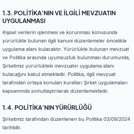
1.3. POLİTİKA’NIN VE İLGİLİ MEVZUATIN
UYGULANMASI
Kişisel verilerin işlenmesi ve korunması konusunda
yürürlükte bulunan ilgili kanuni düzenlemeler öncelikle
uygulama alanı bulacaktır. Yürürlükte bulunan mevzuat
ve Politika arasında uyumsuzluk bulunması durumunda,
Şirketimiz yürürlükteki mevzuatın uygulama alanı
bulacağını kabul etmektedir. Politika, ilgili mevzuat
tarafından ortaya konulan kuralları Şirket uygulamaları
kapsamında somutlaştırılarak düzenlemektedir.
1.4. POLİTİKA’NIN YÜRÜRLÜĞÜ
Şirketimiz tarafından düzenlenen bu Politika 03/09/2024
tarihlidir.