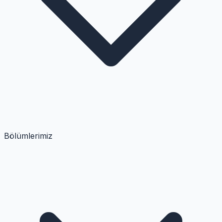
Bölümlerimiz