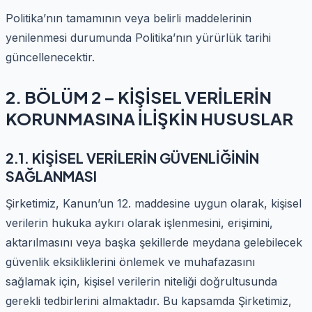
Politika’nın tamamının veya belirli maddelerinin
yenilenmesi durumunda Politika’nın yürürlük tarihi
güncellenecektir.
2. BÖLÜM 2 – KİŞİSEL VERİLERİN
KORUNMASINA İLİŞKİN HUSUSLAR
2.1. KİŞİSEL VERİLERİN GÜVENLİĞİNİN
SAĞLANMASI
Şirketimiz, Kanun’un 12. maddesine uygun olarak, kişisel
verilerin hukuka aykırı olarak işlenmesini, erişimini,
aktarılmasını veya başka şekillerde meydana gelebilecek
güvenlik eksikliklerini önlemek ve muhafazasını
sağlamak için, kişisel verilerin niteliği doğrultusunda
gerekli tedbirlerini almaktadır. Bu kapsamda Şirketimiz,