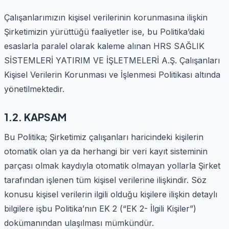
Çalışanlarımızın kişisel verilerinin korunmasına ilişkin
Şirketimizin yürüttüğü faaliyetler ise, bu Politika’daki
esaslarla paralel olarak kaleme alınan HRS SAĞLIK
SİSTEMLERİ YATIRIM VE İŞLETMELERİ A.Ş. Çalışanları
Kişisel Verilerin Korunması ve İşlenmesi Politikası altında
yönetilmektedir.
1.2. KAPSAM
Bu Politika; Şirketimiz çalışanları haricindeki kişilerin
otomatik olan ya da herhangi bir veri kayıt sisteminin
parçası olmak kaydıyla otomatik olmayan yollarla Şirket
tarafından işlenen tüm kişisel verilerine ilişkindir. Söz
konusu kişisel verilerin ilgili olduğu kişilere ilişkin detaylı
bilgilere işbu Politika’nın EK 2 (“EK 2- İlgili Kişiler”)
dokümanından ulaşılması mümkündür.