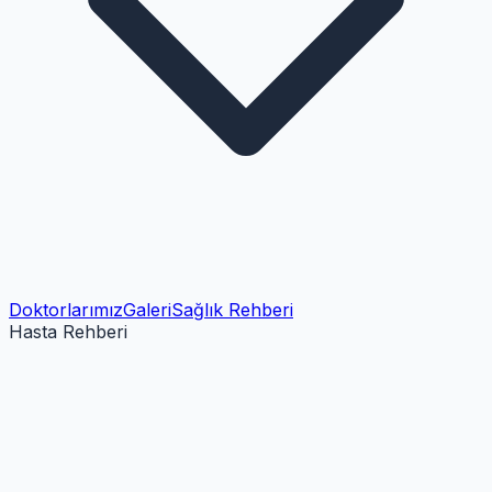
Doktorlarımız
Galeri
Sağlık Rehberi
Hasta Rehberi