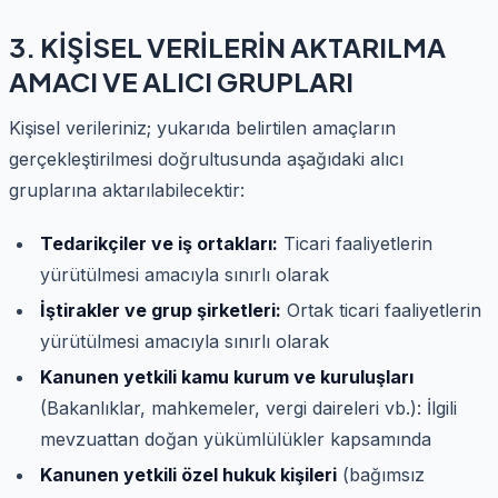
3. KİŞİSEL VERİLERİN AKTARILMA
AMACI VE ALICI GRUPLARI
Kişisel verileriniz; yukarıda belirtilen amaçların
gerçekleştirilmesi doğrultusunda aşağıdaki alıcı
gruplarına aktarılabilecektir:
Tedarikçiler ve iş ortakları:
Ticari faaliyetlerin
yürütülmesi amacıyla sınırlı olarak
İştirakler ve grup şirketleri:
Ortak ticari faaliyetlerin
yürütülmesi amacıyla sınırlı olarak
Kanunen yetkili kamu kurum ve kuruluşları
(Bakanlıklar, mahkemeler, vergi daireleri vb.): İlgili
mevzuattan doğan yükümlülükler kapsamında
Kanunen yetkili özel hukuk kişileri
(bağımsız