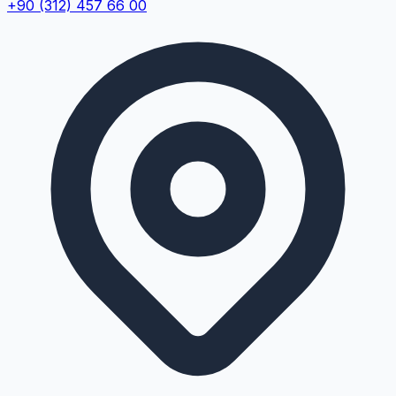
+90 (312) 457 66 00