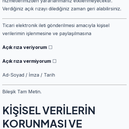
hizmetlerimizden yararlanmanız etkilenmeyecektir.
Verdiğiniz açık rızayı dilediğiniz zaman geri alabilirsiniz.
Ticari elektronik ileti gönderilmesi amacıyla kişisel
verilerimin işlenmesine ve paylaşılmasına
Açık rıza veriyorum
☐
Açık rıza vermiyorum
☐
Ad-Soyad / İmza / Tarih
Bileşik Tam Metin.
KİŞİSEL VERİLERİN
KORUNMASI VE