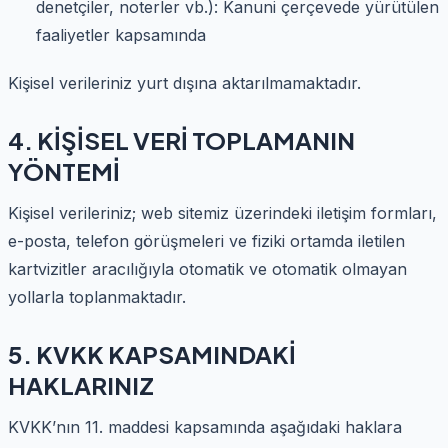
denetçiler, noterler vb.): Kanuni çerçevede yürütülen
faaliyetler kapsamında
Kişisel verileriniz yurt dışına aktarılmamaktadır.
4. KİŞİSEL VERİ TOPLAMANIN
YÖNTEMİ
Kişisel verileriniz; web sitemiz üzerindeki iletişim formları,
e-posta, telefon görüşmeleri ve fiziki ortamda iletilen
kartvizitler aracılığıyla otomatik ve otomatik olmayan
yollarla toplanmaktadır.
5. KVKK KAPSAMINDAKİ
HAKLARINIZ
KVKK’nın 11. maddesi kapsamında aşağıdaki haklara