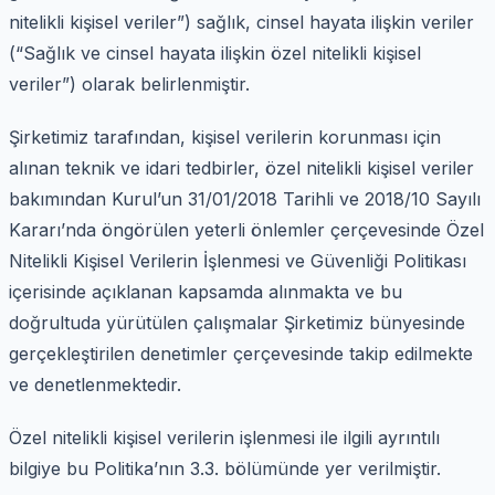
nitelikli kişisel veriler”) sağlık, cinsel hayata ilişkin veriler
(“Sağlık ve cinsel hayata ilişkin özel nitelikli kişisel
veriler”) olarak belirlenmiştir.
Şirketimiz tarafından, kişisel verilerin korunması için
alınan teknik ve idari tedbirler, özel nitelikli kişisel veriler
bakımından Kurul’un 31/01/2018 Tarihli ve 2018/10 Sayılı
Kararı’nda öngörülen yeterli önlemler çerçevesinde Özel
Nitelikli Kişisel Verilerin İşlenmesi ve Güvenliği Politikası
içerisinde açıklanan kapsamda alınmakta ve bu
doğrultuda yürütülen çalışmalar Şirketimiz bünyesinde
gerçekleştirilen denetimler çerçevesinde takip edilmekte
ve denetlenmektedir.
Özel nitelikli kişisel verilerin işlenmesi ile ilgili ayrıntılı
bilgiye bu Politika’nın 3.3. bölümünde yer verilmiştir.