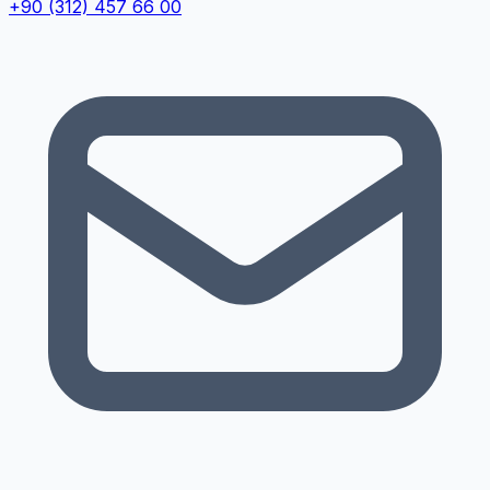
+90 (312) 457 66 00