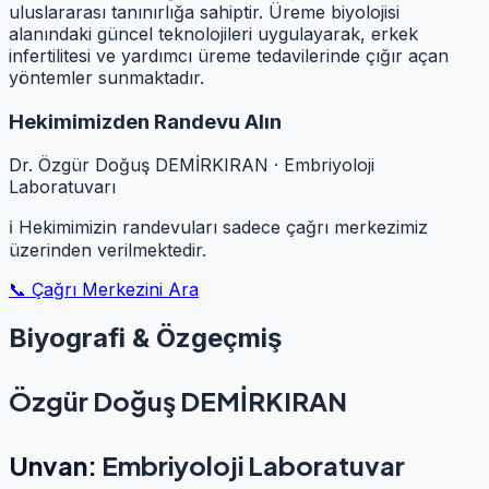
uluslararası tanınırlığa sahiptir. Üreme biyolojisi
alanındaki güncel teknolojileri uygulayarak, erkek
infertilitesi ve yardımcı üreme tedavilerinde çığır açan
yöntemler sunmaktadır.
Hekimimizden Randevu Alın
Dr. Özgür Doğuş DEMİRKIRAN · Embriyoloji
Laboratuvarı
ℹ️ Hekimimizin randevuları sadece çağrı merkezimiz
üzerinden verilmektedir.
📞 Çağrı Merkezini Ara
Biyografi & Özgeçmiş
Özgür Doğuş DEMİRKIRAN
Unvan:
Embriyoloji Laboratuvar