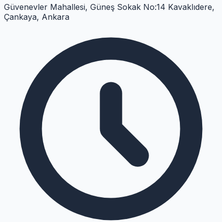
Güvenevler Mahallesi, Güneş Sokak No:14 Kavaklıdere,
Çankaya, Ankara