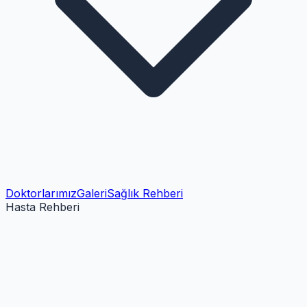
Doktorlarımız
Galeri
Sağlık Rehberi
Hasta Rehberi