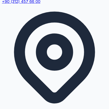
+90 (312) 457 66 00