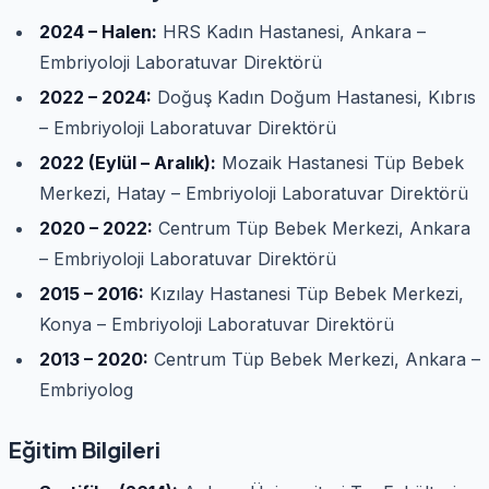
2024 – Halen:
HRS Kadın Hastanesi, Ankara –
Embriyoloji Laboratuvar Direktörü
2022 – 2024:
Doğuş Kadın Doğum Hastanesi, Kıbrıs
– Embriyoloji Laboratuvar Direktörü
2022 (Eylül – Aralık):
Mozaik Hastanesi Tüp Bebek
Merkezi, Hatay – Embriyoloji Laboratuvar Direktörü
2020 – 2022:
Centrum Tüp Bebek Merkezi, Ankara
– Embriyoloji Laboratuvar Direktörü
2015 – 2016:
Kızılay Hastanesi Tüp Bebek Merkezi,
Konya – Embriyoloji Laboratuvar Direktörü
2013 – 2020:
Centrum Tüp Bebek Merkezi, Ankara –
Embriyolog
Eğitim Bilgileri