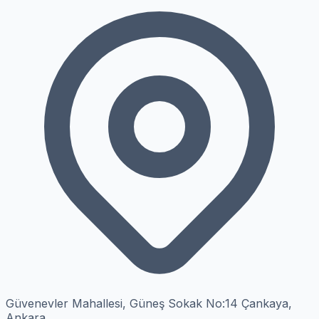
Güvenevler Mahallesi, Güneş Sokak No:14 Çankaya,
Ankara