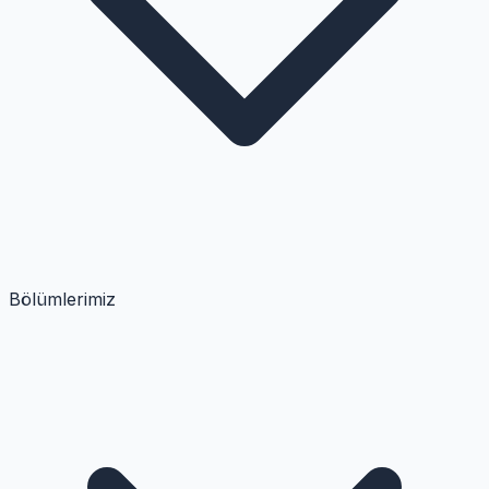
Bölümlerimiz