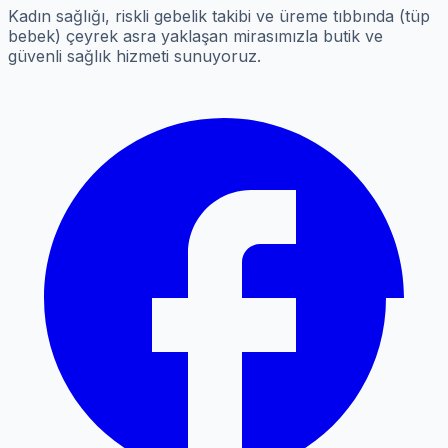
Kadın sağlığı, riskli gebelik takibi ve üreme tıbbında (tüp
bebek) çeyrek asra yaklaşan mirasımızla butik ve
güvenli sağlık hizmeti sunuyoruz.