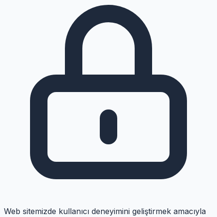
Web sitemizde kullanıcı deneyimini geliştirmek amacıyla