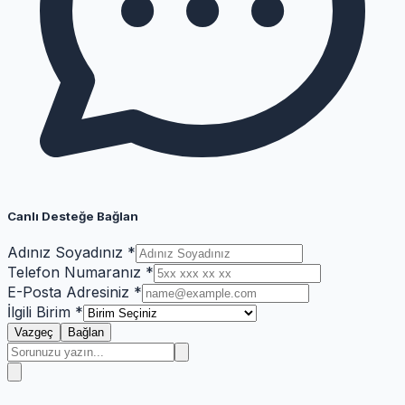
Canlı Desteğe Bağlan
Adınız Soyadınız *
Telefon Numaranız *
E-Posta Adresiniz *
İlgili Birim *
Vazgeç
Bağlan