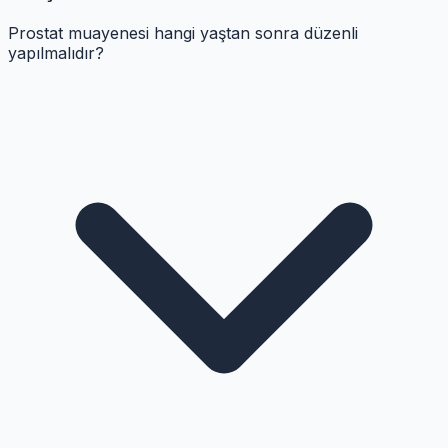
Prostat muayenesi hangi yaştan sonra düzenli
yapılmalıdır?