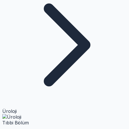
Üroloji
Tıbbi Bölüm