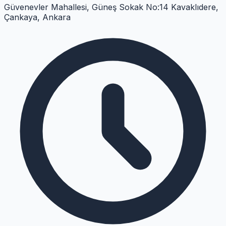
Güvenevler Mahallesi, Güneş Sokak No:14 Kavaklıdere,
Çankaya, Ankara