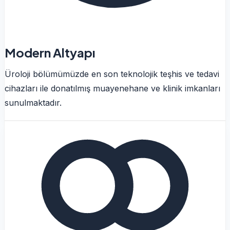
Modern Altyapı
Üroloji bölümümüzde en son teknolojik teşhis ve tedavi
cihazları ile donatılmış muayenehane ve klinik imkanları
sunulmaktadır.