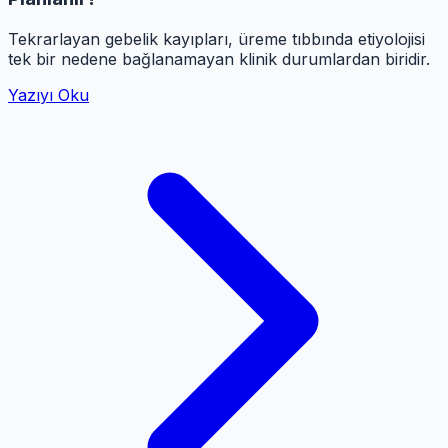
Tekrarlayan gebelik kayıpları, üreme tıbbında etiyolojisi
tek bir nedene bağlanamayan klinik durumlardan biridir.
Yazıyı Oku