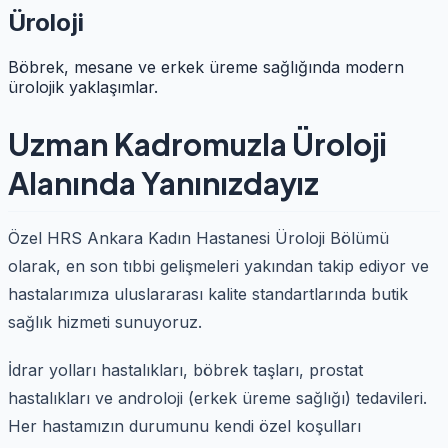
Üroloji
Böbrek, mesane ve erkek üreme sağlığında modern
ürolojik yaklaşımlar.
Uzman Kadromuzla Üroloji
Alanında Yanınızdayız
Özel HRS Ankara Kadın Hastanesi Üroloji Bölümü
olarak, en son tıbbi gelişmeleri yakından takip ediyor ve
hastalarımıza uluslararası kalite standartlarında butik
sağlık hizmeti sunuyoruz.
İdrar yolları hastalıkları, böbrek taşları, prostat
hastalıkları ve androloji (erkek üreme sağlığı) tedavileri.
Her hastamızın durumunu kendi özel koşulları