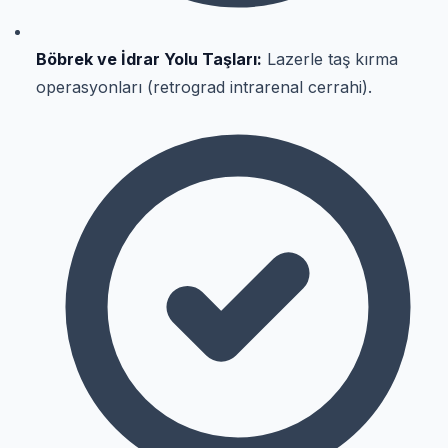
Böbrek ve İdrar Yolu Taşları:
Lazerle taş kırma
operasyonları (retrograd intrarenal cerrahi).