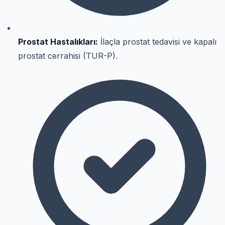
Prostat Hastalıkları:
İlaçla prostat tedavisi ve kapalı
prostat cerrahisi (TUR-P).