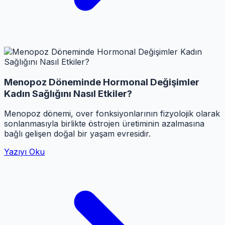
Menopoz Döneminde Hormonal Değişimler
Kadın Sağlığını Nasıl Etkiler?
Menopoz dönemi, over fonksiyonlarının fizyolojik olarak
sonlanmasıyla birlikte östrojen üretiminin azalmasına
bağlı gelişen doğal bir yaşam evresidir.
Yazıyı Oku