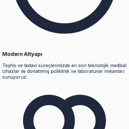
Modern Altyapı
Teşhis ve tedavi süreçlerimizde en son teknolojik medikal
cihazlar ile donatılmış poliklinik ve laboratuvar imkanları
sunuyoruz.