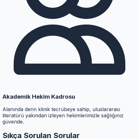
Akademik Hekim Kadrosu
Alanında derin klinik tecrübeye sahip, uluslararası
literatürü yakından izleyen hekimlerimizle sağlığınız
güvende.
Sıkça Sorulan Sorular