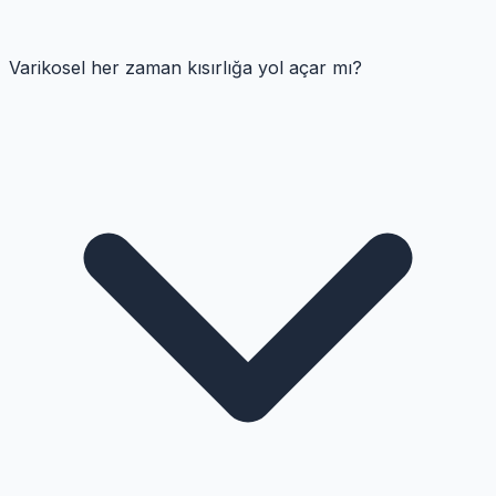
Varikosel her zaman kısırlığa yol açar mı?