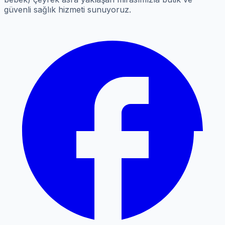
güvenli sağlık hizmeti sunuyoruz.