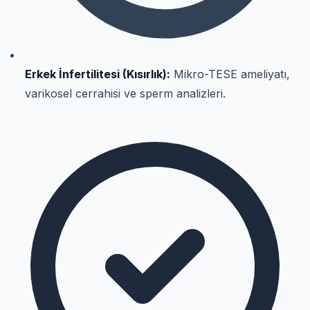
Erkek İnfertilitesi (Kısırlık):
Mikro-TESE ameliyatı,
varikosel cerrahisi ve sperm analizleri.