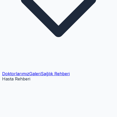
Doktorlarımız
Galeri
Sağlık Rehberi
Hasta Rehberi