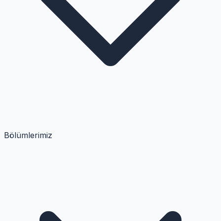
Bölümlerimiz