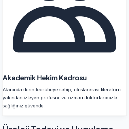
Akademik Hekim Kadrosu
Alanında derin tecrübeye sahip, uluslararası literatürü
yakından izleyen profesör ve uzman doktorlarımızla
sağlığınız güvende.