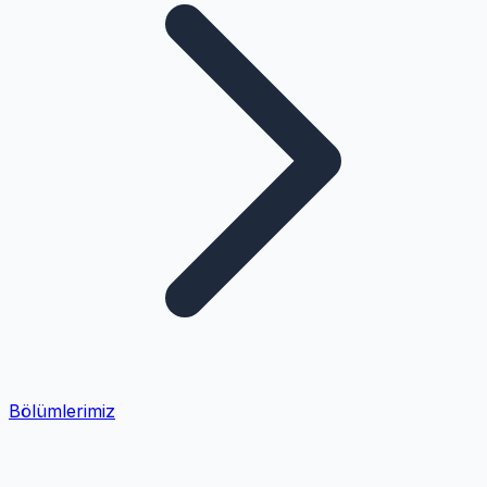
Bölümlerimiz