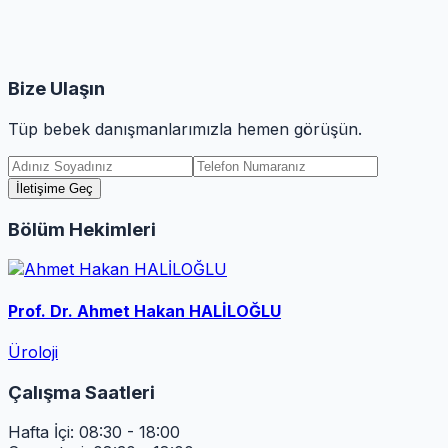
Bize Ulaşın
Tüp bebek danışmanlarımızla hemen görüşün.
İletişime Geç
Bölüm Hekimleri
Prof. Dr. Ahmet Hakan HALİLOĞLU
Üroloji
Çalışma Saatleri
Hafta İçi: 08:30 - 18:00