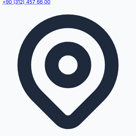
+90 (312) 457 66 00