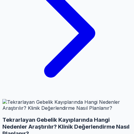
Tekrarlayan Gebelik Kayıplarında Hangi
Nedenler Araştırılır? Klinik Değerlendirme Nasıl
Planlanır?