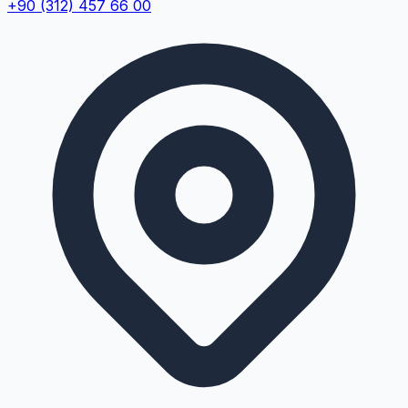
+90 (312) 457 66 00