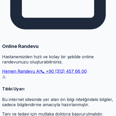
Online Randevu
Hastanemizden hızlı ve kolay bir şekilde online
randevunuzu oluşturabilirsiniz.
Hemen Randevu Al
📞 +90 (312) 457 66 00
⚠️
Tıbbi Uyarı
Bu internet sitesinde yer alan ön bilgi niteliğindeki bilgiler,
sadece bilgilendirme amacıyla hazırlanmıştır.
Tanı ve tedavi için mutlaka doktora başvurulmalıdır.