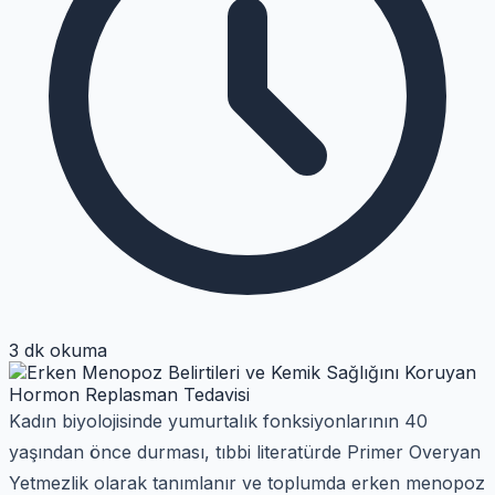
3 dk okuma
Kadın biyolojisinde yumurtalık fonksiyonlarının 40
yaşından önce durması, tıbbi literatürde Primer Overyan
Yetmezlik olarak tanımlanır ve toplumda erken menopoz