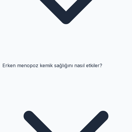
Erken menopoz kemik sağlığını nasıl etkiler?