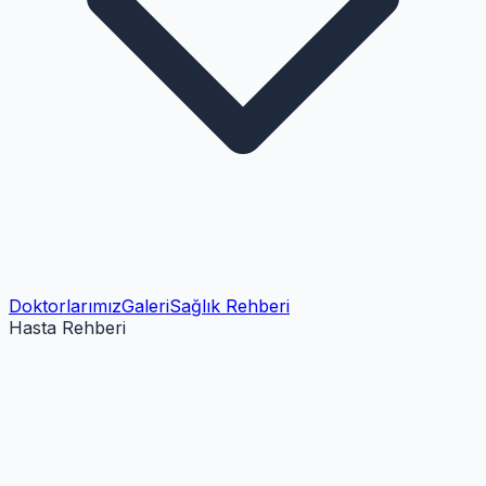
Doktorlarımız
Galeri
Sağlık Rehberi
Hasta Rehberi