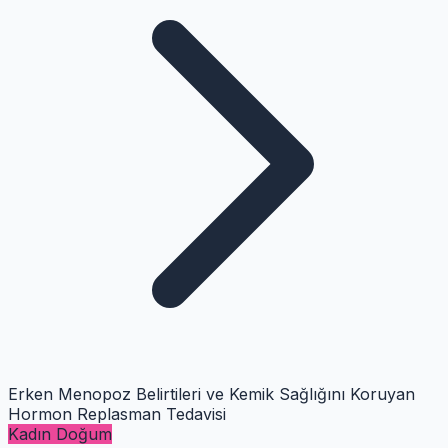
Erken Menopoz Belirtileri ve Kemik Sağlığını Koruyan
Hormon Replasman Tedavisi
Kadın Doğum