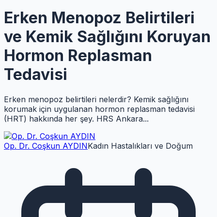
Erken Menopoz Belirtileri
ve Kemik Sağlığını Koruyan
Hormon Replasman
Tedavisi
Erken menopoz belirtileri nelerdir? Kemik sağlığını
korumak için uygulanan hormon replasman tedavisi
(HRT) hakkında her şey. HRS Ankara...
Op. Dr. Coşkun AYDIN
Kadın Hastalıkları ve Doğum