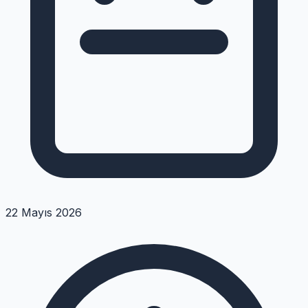
22 Mayıs 2026