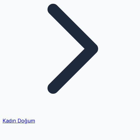
Kadın Doğum