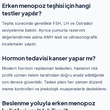
Erken menopoz teşhisi için hangi
testler yapılır?
Teşhis sürecinde genellikle FSH, LH ve Östradiol
seviyelerine bakılır. Ayrıca yumurta rezervini
değerlendirmek adına AMH testi ve ultrasonografik
incelemeler yapılır.
Hormon tedavisi kanser yapar mı?
Modern hormon replasman tedavileri, hastanın risk
profili uzman hekim tarafından doğru analiz edildiğinde
son derece güvenlidir. Tedavi planı her zaman düzenli
meme kontrolleri ve jinekolojik muayenelerle desteklenir.
Beslenme yoluyla erken menopoz