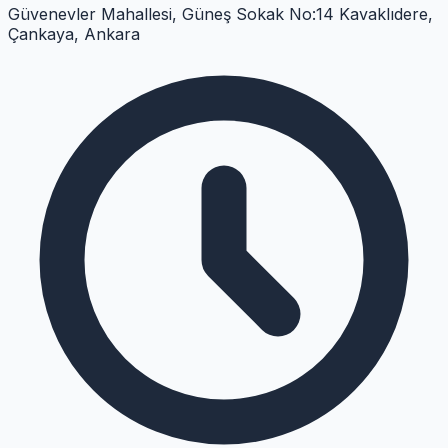
Güvenevler Mahallesi, Güneş Sokak No:14 Kavaklıdere,
Çankaya, Ankara