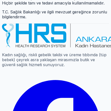
Hiçbir şekilde tanı ve tedavi amacıyla kullanılmamalıdır.
T.C. Sağlık Bakanlığı ve ilgili mevzuat gereğince zorunlu
bilgilendirme.
Kadın sağlığı, riskli gebelik takibi ve üreme tıbbında (tüp
bebek) çeyrek asra yaklaşan mirasımızla butik ve
güvenli sağlık hizmeti sunuyoruz.