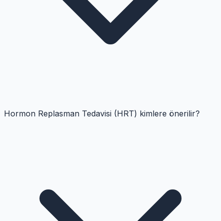
Hormon Replasman Tedavisi (HRT) kimlere önerilir?