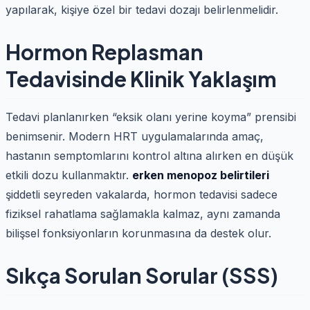
yapılarak, kişiye özel bir tedavi dozajı belirlenmelidir.
Hormon Replasman
Tedavisinde Klinik Yaklaşım
Tedavi planlanırken “eksik olanı yerine koyma” prensibi
benimsenir. Modern HRT uygulamalarında amaç,
hastanın semptomlarını kontrol altına alırken en düşük
etkili dozu kullanmaktır.
erken menopoz belirtileri
şiddetli seyreden vakalarda, hormon tedavisi sadece
fiziksel rahatlama sağlamakla kalmaz, aynı zamanda
bilişsel fonksiyonların korunmasına da destek olur.
Sıkça Sorulan Sorular (SSS)