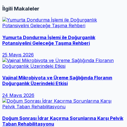
İlgili Makaleler
Yumurta Dondurma İşlemi ile Doğurganlık
Potansiyelini Geleceğe Taşıma Rehberi
25 Mayıs 2026
Vajinal Mikrobiyota ve Üreme Sağlığında Floranın
Doğurganlık Üzerindeki Etkisi
24 Mayıs 2026
Doğum Sonrası İdrar Kaçırma Sorunlarına Karşı Pelvik
Taban Rehabilitasyonu