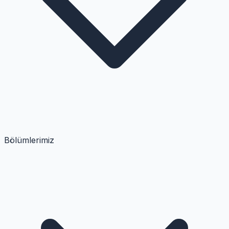
Bölümlerimiz