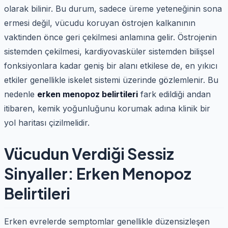
olarak bilinir. Bu durum, sadece üreme yeteneğinin sona
ermesi değil, vücudu koruyan östrojen kalkanının
vaktinden önce geri çekilmesi anlamına gelir. Östrojenin
sistemden çekilmesi, kardiyovasküler sistemden bilişsel
fonksiyonlara kadar geniş bir alanı etkilese de, en yıkıcı
etkiler genellikle iskelet sistemi üzerinde gözlemlenir. Bu
nedenle
erken menopoz belirtileri
fark edildiği andan
itibaren, kemik yoğunluğunu korumak adına klinik bir
yol haritası çizilmelidir.
Vücudun Verdiği Sessiz
Sinyaller: Erken Menopoz
Belirtileri
Erken evrelerde semptomlar genellikle düzensizleşen