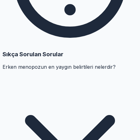
Sıkça Sorulan Sorular
Erken menopozun en yaygın belirtileri nelerdir?