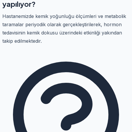
yapılıyor?
Hastanemizde kemik yoğunluğu ölçümleri ve metabolik
taramalar periyodik olarak gerçekleştirilerek, hormon
tedavisinin kemik dokusu üzerindeki etkinliği yakından
takip edilmektedir.