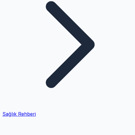
Sağlık Rehberi