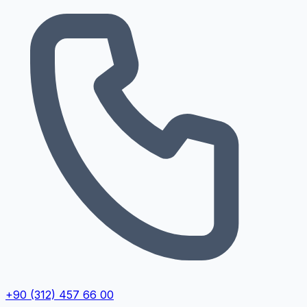
+90 (312) 457 66 00