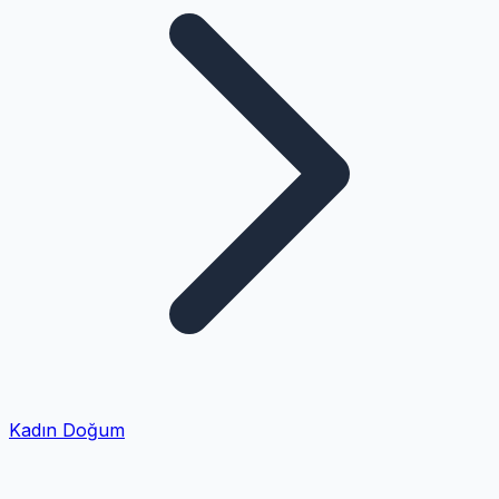
Kadın Doğum