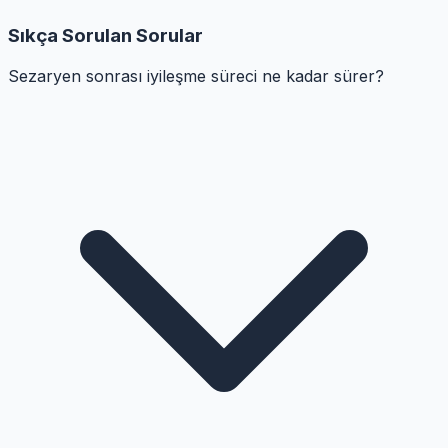
Sıkça Sorulan Sorular
Sezaryen sonrası iyileşme süreci ne kadar sürer?