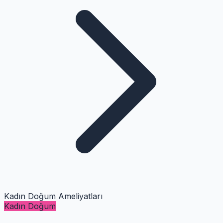
Kadın Doğum Ameliyatları
Kadın Doğum