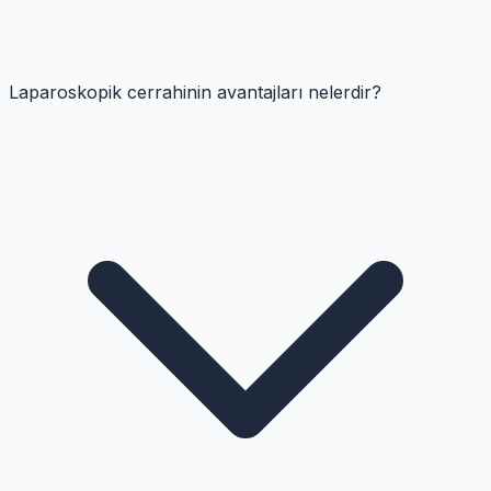
Laparoskopik cerrahinin avantajları nelerdir?