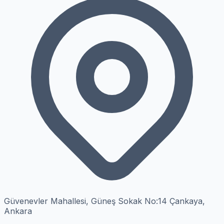
Güvenevler Mahallesi, Güneş Sokak No:14 Çankaya,
Ankara