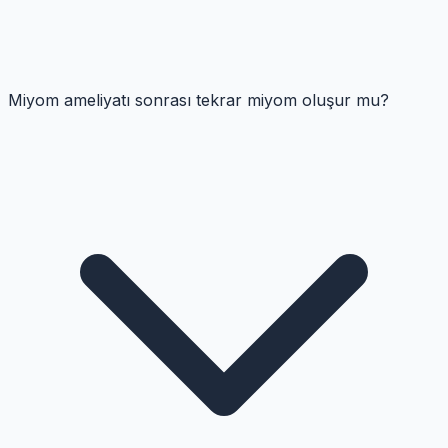
Miyom ameliyatı sonrası tekrar miyom oluşur mu?