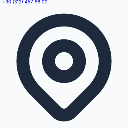
+90 (312) 457 66 00