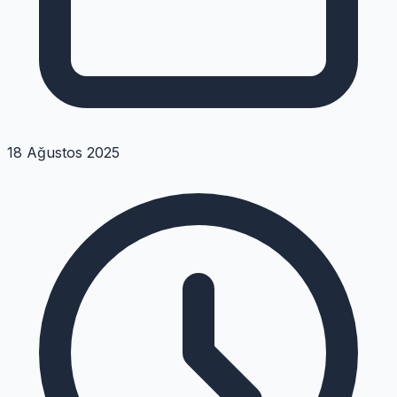
18 Ağustos 2025