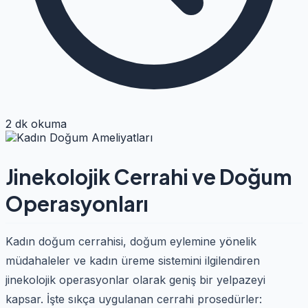
2 dk okuma
Jinekolojik Cerrahi ve Doğum
Operasyonları
Kadın doğum cerrahisi, doğum eylemine yönelik
müdahaleler ve kadın üreme sistemini ilgilendiren
jinekolojik operasyonlar olarak geniş bir yelpazeyi
kapsar. İşte sıkça uygulanan cerrahi prosedürler: