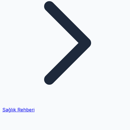
Sağlık Rehberi