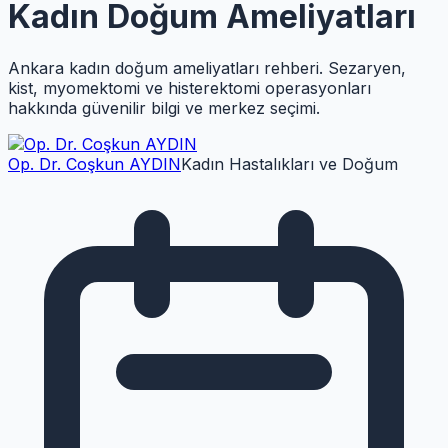
Kadın Doğum Ameliyatları
Ankara kadın doğum ameliyatları rehberi. Sezaryen,
kist, myomektomi ve histerektomi operasyonları
hakkında güvenilir bilgi ve merkez seçimi.
Op. Dr. Coşkun AYDIN
Kadın Hastalıkları ve Doğum