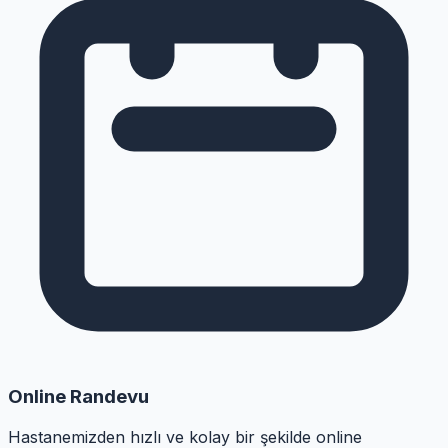
Online Randevu
Hastanemizden hızlı ve kolay bir şekilde online