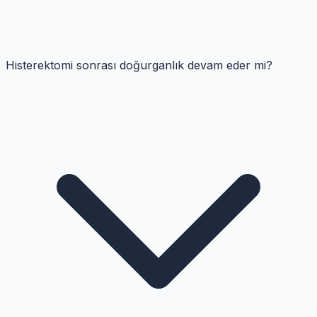
Histerektomi sonrası doğurganlık devam eder mi?