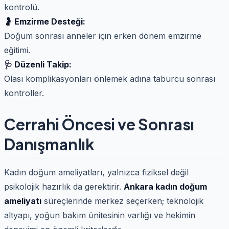
kontrolü.
🤰 Emzirme Desteği:
Doğum sonrası anneler için erken dönem emzirme
eğitimi.
🩺 Düzenli Takip:
Olası komplikasyonları önlemek adına taburcu sonrası
kontroller.
Cerrahi Öncesi ve Sonrası
Danışmanlık
Kadın doğum ameliyatları, yalnızca fiziksel değil
psikolojik hazırlık da gerektirir.
Ankara kadın doğum
ameliyatı
süreçlerinde merkez seçerken; teknolojik
altyapı, yoğun bakım ünitesinin varlığı ve hekimin