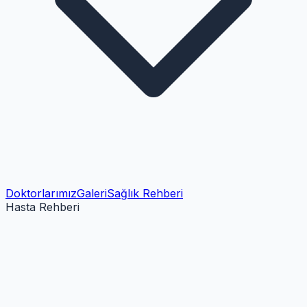
Doktorlarımız
Galeri
Sağlık Rehberi
Hasta Rehberi