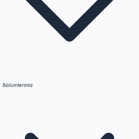
Bölümlerimiz