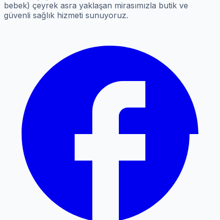
bebek) çeyrek asra yaklaşan mirasımızla butik ve
güvenli sağlık hizmeti sunuyoruz.