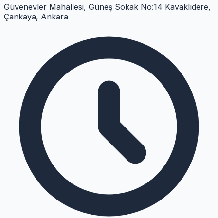
Güvenevler Mahallesi, Güneş Sokak No:14 Kavaklıdere,
Çankaya, Ankara