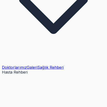
Doktorlarımız
Galeri
Sağlık Rehberi
Hasta Rehberi