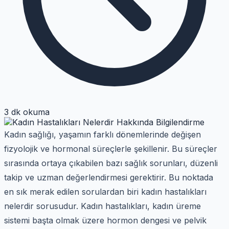
3 dk okuma
Kadın sağlığı, yaşamın farklı dönemlerinde değişen
fizyolojik ve hormonal süreçlerle şekillenir. Bu süreçler
sırasında ortaya çıkabilen bazı sağlık sorunları, düzenli
takip ve uzman değerlendirmesi gerektirir. Bu noktada
en sık merak edilen sorulardan biri kadın hastalıkları
nelerdir sorusudur. Kadın hastalıkları, kadın üreme
sistemi başta olmak üzere hormon dengesi ve pelvik