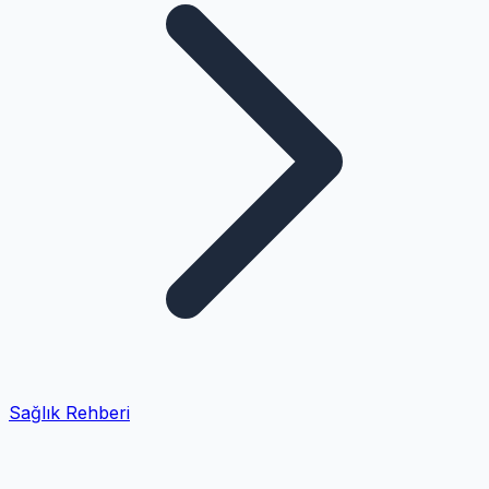
Sağlık Rehberi