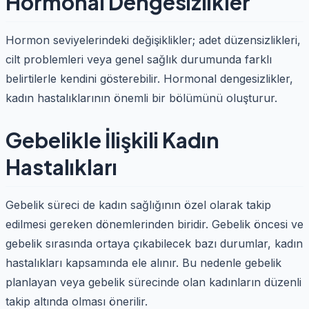
Hormonal Dengesizlikler
Hormon seviyelerindeki değişiklikler; adet düzensizlikleri,
cilt problemleri veya genel sağlık durumunda farklı
belirtilerle kendini gösterebilir. Hormonal dengesizlikler,
kadın hastalıklarının önemli bir bölümünü oluşturur.
Gebelikle İlişkili Kadın
Hastalıkları
Gebelik süreci de kadın sağlığının özel olarak takip
edilmesi gereken dönemlerinden biridir. Gebelik öncesi ve
gebelik sırasında ortaya çıkabilecek bazı durumlar, kadın
hastalıkları kapsamında ele alınır. Bu nedenle gebelik
planlayan veya gebelik sürecinde olan kadınların düzenli
takip altında olması önerilir.