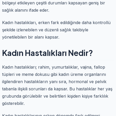
bölgeyi etkileyen çeşitli durumları kapsayan geniş bir
sağlık alanını ifade eder.
Kadın hastalıkları, erken fark edildiğinde daha kontrollü
şekilde izlenebilen ve düzenli sağlık takibiyle
yönetilebilen bir alanı kapsar.
Kadın Hastalıkları Nedir?
Kadın hastalıkları; rahim, yumurtalıklar, vajina, fallop
tüpleri ve meme dokusu gibi kadın üreme organlarını
ilgilendiren hastalıkların yanı sıra, hormonal ve pelvik
tabanla ilişkili sorunları da kapsar. Bu hastalıklar her yaş
grubunda görülebilir ve belirtileri kişiden kişiye farklılık
gösterebilir.
Kadın hastalıklarının erken dönemde fark edilmesi,