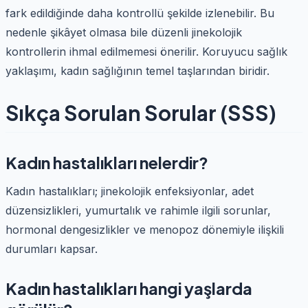
fark edildiğinde daha kontrollü şekilde izlenebilir. Bu
nedenle şikâyet olmasa bile düzenli jinekolojik
kontrollerin ihmal edilmemesi önerilir. Koruyucu sağlık
yaklaşımı, kadın sağlığının temel taşlarından biridir.
Sıkça Sorulan Sorular (SSS)
Kadın hastalıkları nelerdir?
Kadın hastalıkları; jinekolojik enfeksiyonlar, adet
düzensizlikleri, yumurtalık ve rahimle ilgili sorunlar,
hormonal dengesizlikler ve menopoz dönemiyle ilişkili
durumları kapsar.
Kadın hastalıkları hangi yaşlarda