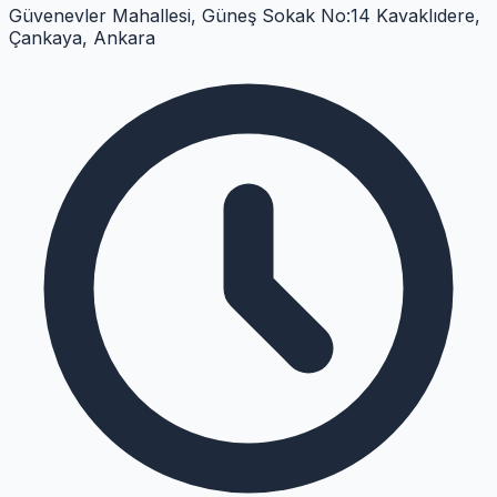
Güvenevler Mahallesi, Güneş Sokak No:14 Kavaklıdere,
Çankaya, Ankara