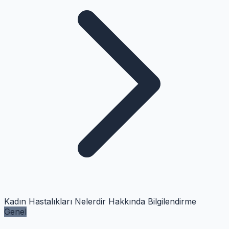
Kadın Hastalıkları Nelerdir Hakkında Bilgilendirme
Genel