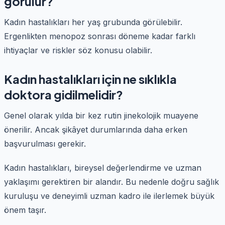
görülür?
Kadın hastalıkları her yaş grubunda görülebilir.
Ergenlikten menopoz sonrası döneme kadar farklı
ihtiyaçlar ve riskler söz konusu olabilir.
Kadın hastalıkları için ne sıklıkla
doktora gidilmelidir?
Genel olarak yılda bir kez rutin jinekolojik muayene
önerilir. Ancak şikâyet durumlarında daha erken
başvurulması gerekir.
Kadın hastalıkları, bireysel değerlendirme ve uzman
yaklaşımı gerektiren bir alandır. Bu nedenle doğru sağlık
kuruluşu ve deneyimli uzman kadro ile ilerlemek büyük
önem taşır.