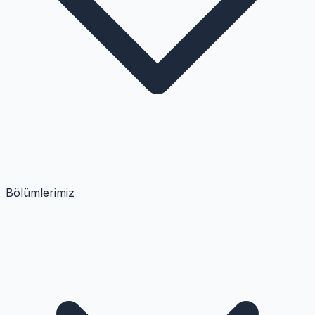
Bölümlerimiz