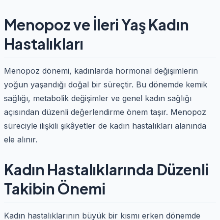
Menopoz ve İleri Yaş Kadın
Hastalıkları
Menopoz dönemi, kadınlarda hormonal değişimlerin
yoğun yaşandığı doğal bir süreçtir. Bu dönemde kemik
sağlığı, metabolik değişimler ve genel kadın sağlığı
açısından düzenli değerlendirme önem taşır. Menopoz
süreciyle ilişkili şikâyetler de kadın hastalıkları alanında
ele alınır.
Kadın Hastalıklarında Düzenli
Takibin Önemi
Kadın hastalıklarının büyük bir kısmı erken dönemde