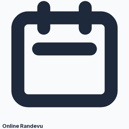
Online Randevu