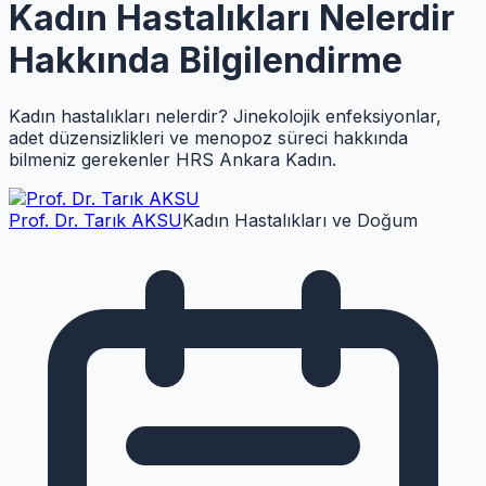
Kadın Hastalıkları Nelerdir
Hakkında Bilgilendirme
Kadın hastalıkları nelerdir? Jinekolojik enfeksiyonlar,
adet düzensizlikleri ve menopoz süreci hakkında
bilmeniz gerekenler HRS Ankara Kadın.
Prof. Dr. Tarık AKSU
Kadın Hastalıkları ve Doğum