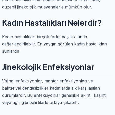
düzenli jinekolojik muayenelerle mümkün olur.
Kadın Hastalıkları Nelerdir?
Kadın hastalıkları birçok farklı başlık altında
değerlendirilebilir. En yaygın görülen kadın hastalıkları
şunlardır:
Jinekolojik Enfeksiyonlar
Vajinal enfeksiyonlar, mantar enfeksiyonları ve
bakteriyel dengesizlikler kadınlarda sık karşılaşılan
durumlardır. Bu enfeksiyonlar genellikle akıntı, kaşıntı
veya ağrı gibi belirtilerle ortaya çıkabilir.