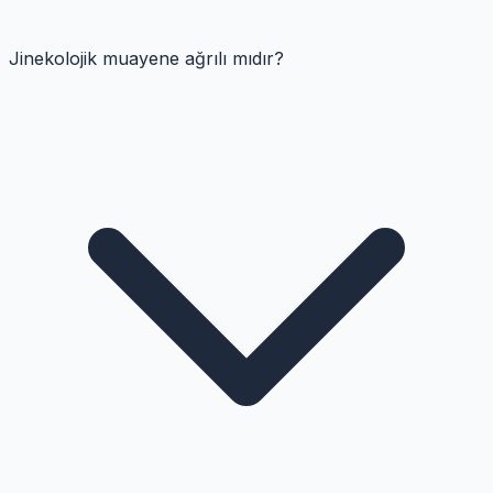
Jinekolojik muayene ağrılı mıdır?