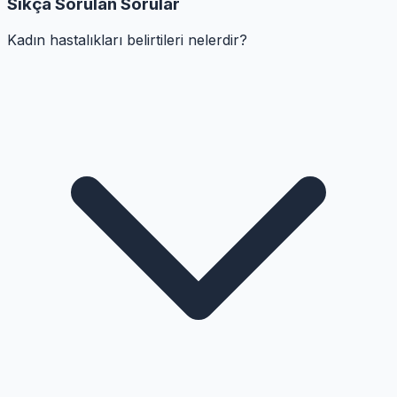
Sıkça Sorulan Sorular
Kadın hastalıkları belirtileri nelerdir?