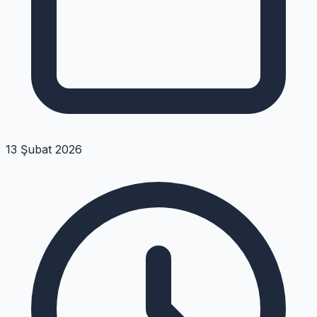
13 Şubat 2026