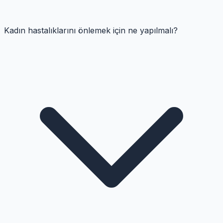
Kadın hastalıklarını önlemek için ne yapılmalı?