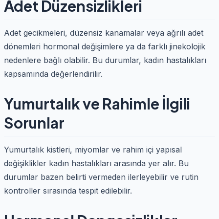
Adet Düzensizlikleri
Adet gecikmeleri, düzensiz kanamalar veya ağrılı adet
dönemleri hormonal değişimlere ya da farklı jinekolojik
nedenlere bağlı olabilir. Bu durumlar, kadın hastalıkları
kapsamında değerlendirilir.
Yumurtalık ve Rahimle İlgili
Sorunlar
Yumurtalık kistleri, miyomlar ve rahim içi yapısal
değişiklikler kadın hastalıkları arasında yer alır. Bu
durumlar bazen belirti vermeden ilerleyebilir ve rutin
kontroller sırasında tespit edilebilir.