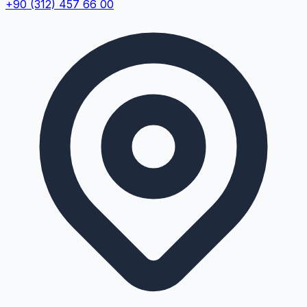
+90 (312) 457 66 00