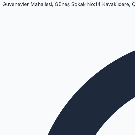
Güvenevler Mahallesi, Güneş Sokak No:14 Kavaklıdere, 