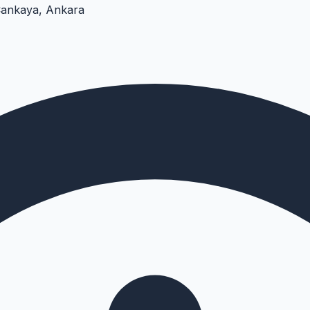
Çankaya, Ankara