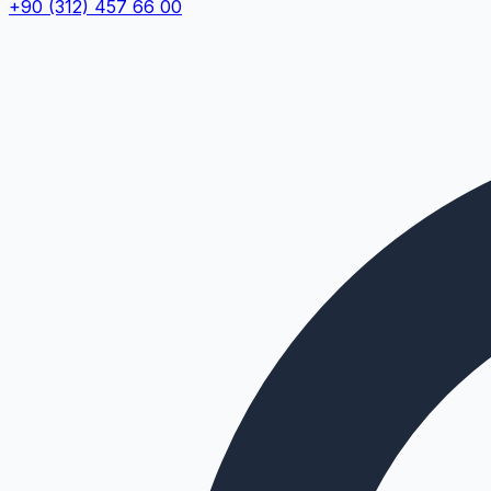
+90 (312) 457 66 00