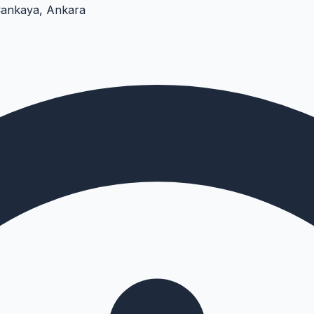
Çankaya, Ankara