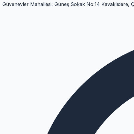
Güvenevler Mahallesi, Güneş Sokak No:14 Kavaklıdere, 