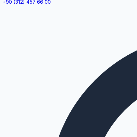
+90 (312) 457 66 00