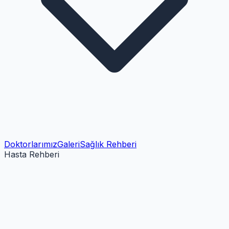
Doktorlarımız
Galeri
Sağlık Rehberi
Hasta Rehberi