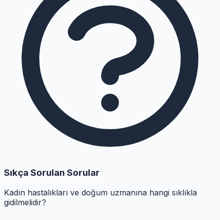
Sıkça Sorulan Sorular
Kadın hastalıkları ve doğum uzmanına hangi sıklıkla
gidilmelidir?