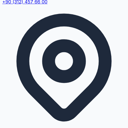
+90 (312) 457 66 00