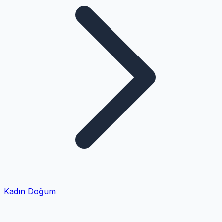
Kadın Doğum