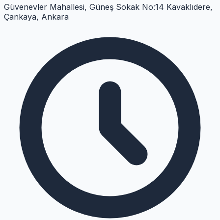
Güvenevler Mahallesi, Güneş Sokak No:14 Kavaklıdere,
Çankaya, Ankara