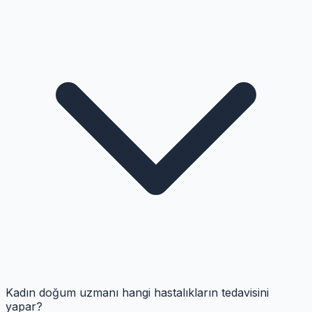
Kadın doğum uzmanı hangi hastalıkların tedavisini
yapar?