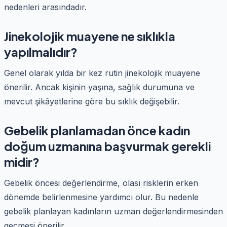
nedenleri arasındadır.
Jinekolojik muayene ne sıklıkla
yapılmalıdır?
Genel olarak yılda bir kez rutin jinekolojik muayene
önerilir. Ancak kişinin yaşına, sağlık durumuna ve
mevcut şikâyetlerine göre bu sıklık değişebilir.
Gebelik planlamadan önce kadın
doğum uzmanına başvurmak gerekli
midir?
Gebelik öncesi değerlendirme, olası risklerin erken
dönemde belirlenmesine yardımcı olur. Bu nedenle
gebelik planlayan kadınların uzman değerlendirmesinden
geçmesi önerilir.