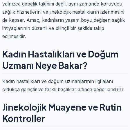
yalnızca gebelik takibini değil, aynı zamanda koruyucu
sağlık hizmetlerini ve jinekolojik hastalıkların izlenmesini
de kapsar. Amaç, kadınların yaşam boyu değişen sağlık
ihtiyaçlarının düzenli ve bilinçli bir şekilde takip
edilmesidir.
Kadın Hastalıkları ve Doğum
Uzmanı Neye Bakar?
Kadın hastalıkları ve doğum uzmanlarının ilgi alanı
oldukça geniştir ve farklı başlıklar altında değerlendirilir.
Jinekolojik Muayene ve Rutin
Kontroller