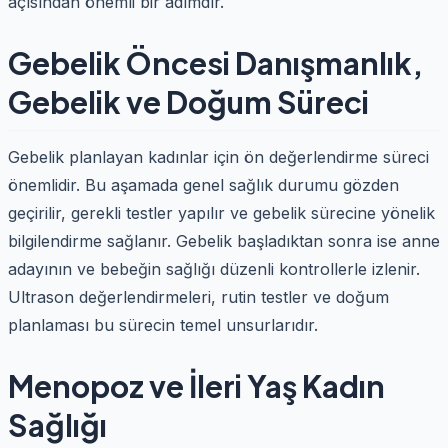
açısından önemli bir adımdır.
Gebelik Öncesi Danışmanlık,
Gebelik ve Doğum Süreci
Gebelik planlayan kadınlar için ön değerlendirme süreci
önemlidir. Bu aşamada genel sağlık durumu gözden
geçirilir, gerekli testler yapılır ve gebelik sürecine yönelik
bilgilendirme sağlanır. Gebelik başladıktan sonra ise anne
adayının ve bebeğin sağlığı düzenli kontrollerle izlenir.
Ultrason değerlendirmeleri, rutin testler ve doğum
planlaması bu sürecin temel unsurlarıdır.
Menopoz ve İleri Yaş Kadın
Sağlığı