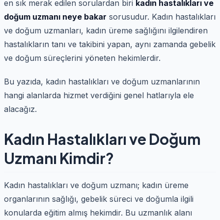
en sık merak edilen sorulardan biri
kadın hastalıkları ve
doğum uzmanı neye bakar
sorusudur. Kadın hastalıkları
ve doğum uzmanları, kadın üreme sağlığını ilgilendiren
hastalıkların tanı ve takibini yapan, aynı zamanda gebelik
ve doğum süreçlerini yöneten hekimlerdir.
Bu yazıda, kadın hastalıkları ve doğum uzmanlarının
hangi alanlarda hizmet verdiğini genel hatlarıyla ele
alacağız.
Kadın Hastalıkları ve Doğum
Uzmanı Kimdir?
Kadın hastalıkları ve doğum uzmanı; kadın üreme
organlarının sağlığı, gebelik süreci ve doğumla ilgili
konularda eğitim almış hekimdir. Bu uzmanlık alanı