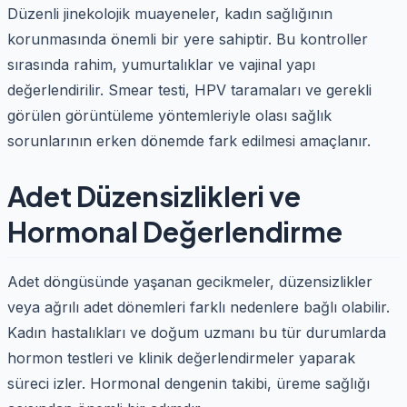
Düzenli jinekolojik muayeneler, kadın sağlığının
korunmasında önemli bir yere sahiptir. Bu kontroller
sırasında rahim, yumurtalıklar ve vajinal yapı
değerlendirilir. Smear testi, HPV taramaları ve gerekli
görülen görüntüleme yöntemleriyle olası sağlık
sorunlarının erken dönemde fark edilmesi amaçlanır.
Adet Düzensizlikleri ve
Hormonal Değerlendirme
Adet döngüsünde yaşanan gecikmeler, düzensizlikler
veya ağrılı adet dönemleri farklı nedenlere bağlı olabilir.
Kadın hastalıkları ve doğum uzmanı bu tür durumlarda
hormon testleri ve klinik değerlendirmeler yaparak
süreci izler. Hormonal dengenin takibi, üreme sağlığı