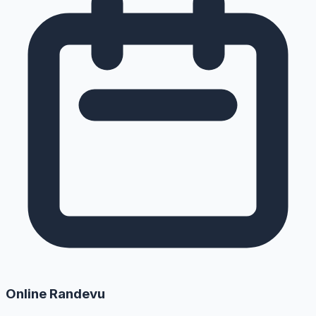
Online Randevu