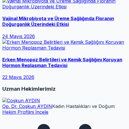
Vajinal Mikrobiyota ve Üreme Sağlığında Floranın
Doğurganlık Üzerindeki Etkisi
24 Mayıs 2026
Erken Menopoz Belirtileri ve Kemik Sağlığını Koruyan
Hormon Replasman Tedavisi
22 Mayıs 2026
Uzman Hekimlerimiz
Op. Dr. Coşkun AYDIN
Kadın Hastalıkları ve Doğum
Hekim Profilini İncele