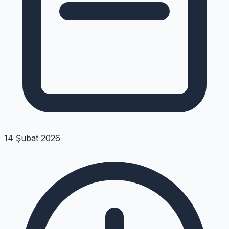
14 Şubat 2026