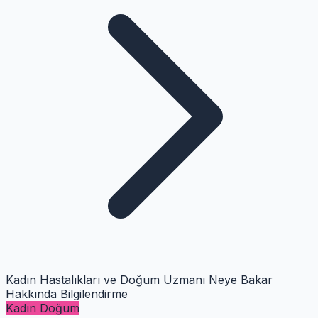
Kadın Hastalıkları ve Doğum Uzmanı Neye Bakar
Hakkında Bilgilendirme
Kadın Doğum