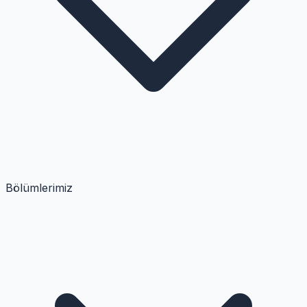
Bölümlerimiz