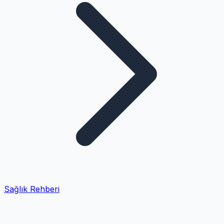
Sağlık Rehberi