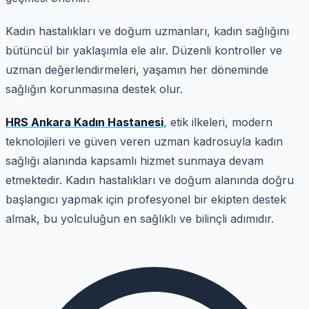
Kadın hastalıkları ve doğum uzmanları, kadın sağlığını
bütüncül bir yaklaşımla ele alır. Düzenli kontroller ve
uzman değerlendirmeleri, yaşamın her döneminde
sağlığın korunmasına destek olur.
HRS Ankara Kadın Hastanesi
,
etik ilkeleri, modern
teknolojileri ve güven veren uzman kadrosuyla kadın
sağlığı alanında kapsamlı hizmet sunmaya devam
etmektedir. Kadın hastalıkları ve doğum alanında doğru
başlangıcı yapmak için profesyonel bir ekipten destek
almak, bu yolculuğun en sağlıklı ve bilinçli adımıdır.