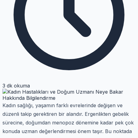
3 dk okuma
Kadın sağlığı, yaşamın farklı evrelerinde değişen ve
düzenli takip gerektiren bir alandır. Ergenlikten gebelik
sürecine, doğumdan menopoz dönemine kadar pek çok
konuda uzman değerlendirmesi önem taşır. Bu noktada