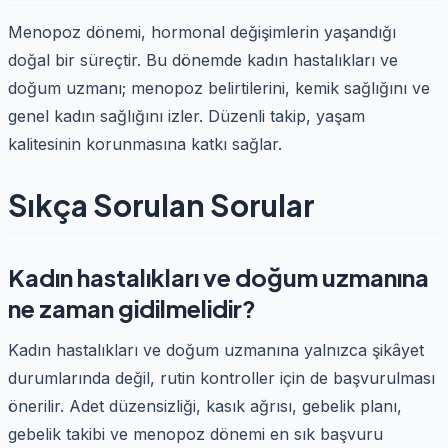
Menopoz dönemi, hormonal değişimlerin yaşandığı
doğal bir süreçtir. Bu dönemde kadın hastalıkları ve
doğum uzmanı; menopoz belirtilerini, kemik sağlığını ve
genel kadın sağlığını izler. Düzenli takip, yaşam
kalitesinin korunmasına katkı sağlar.
Sıkça Sorulan Sorular
Kadın hastalıkları ve doğum uzmanına
ne zaman gidilmelidir?
Kadın hastalıkları ve doğum uzmanına yalnızca şikâyet
durumlarında değil, rutin kontroller için de başvurulması
önerilir. Adet düzensizliği, kasık ağrısı, gebelik planı,
gebelik takibi ve menopoz dönemi en sık başvuru