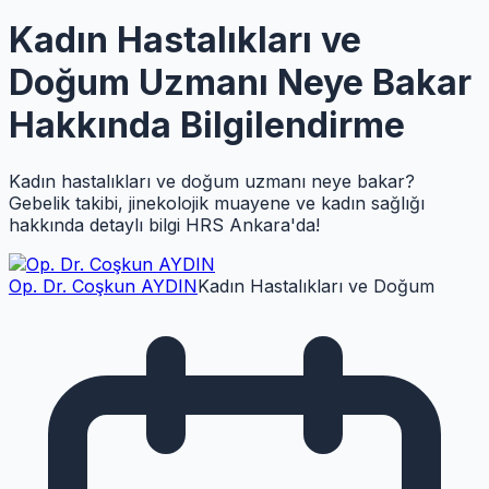
Kadın Hastalıkları ve
Doğum Uzmanı Neye Bakar
Hakkında Bilgilendirme
Kadın hastalıkları ve doğum uzmanı neye bakar?
Gebelik takibi, jinekolojik muayene ve kadın sağlığı
hakkında detaylı bilgi HRS Ankara'da!
Op. Dr. Coşkun AYDIN
Kadın Hastalıkları ve Doğum