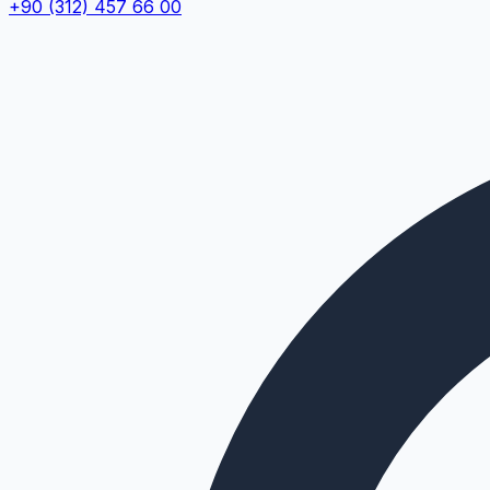
+90 (312) 457 66 00