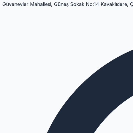
Güvenevler Mahallesi, Güneş Sokak No:14 Kavaklıdere, 