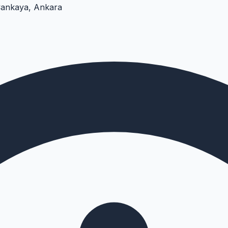
Çankaya, Ankara